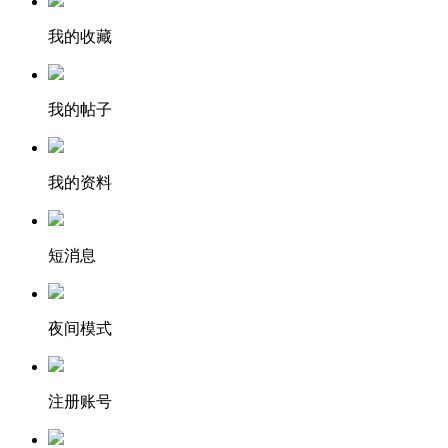
我的收藏
我的帖子
我的资料
短消息
夜间模式
注册账号