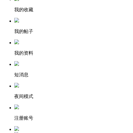
我的收藏
我的帖子
我的资料
短消息
夜间模式
注册账号