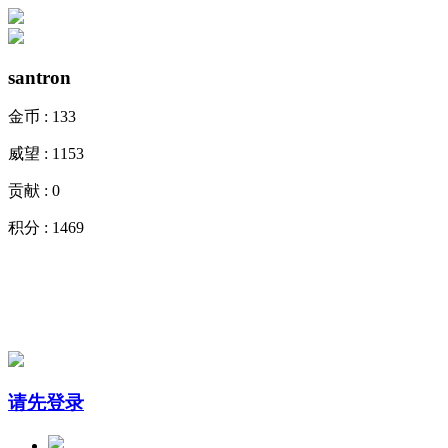
santron
金币 :
133
威望 :
1153
贡献 :
0
积分 :
1469
请先登录