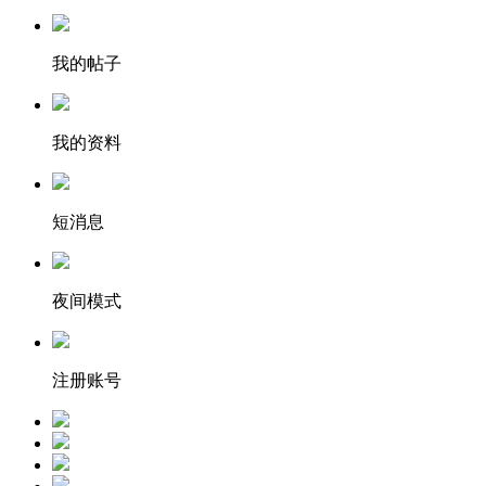
我的帖子
我的资料
短消息
夜间模式
注册账号