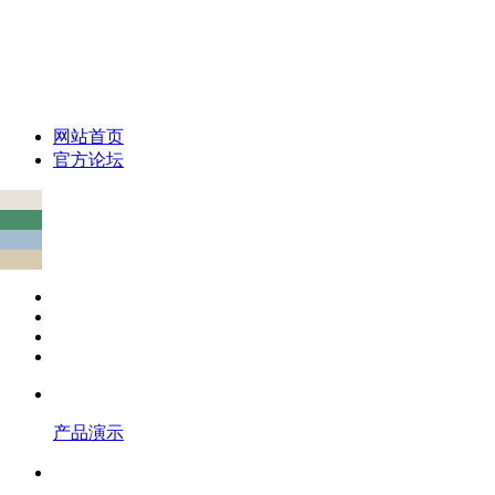
网站首页
官方论坛
产品演示