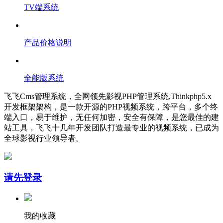
TV端系统
产品价格说明
全能版系统
飞飞Cms管理系统，全网领先影视PHP管理系统,Thinkphp5.x
开发框架架构，是一款开源的PHP视频系统，跨平台，多个终
端入口，易于维护，无任何加密，安全有保障，是您最佳的建
站工具，飞飞十几年开发团队打造最专业的视频系统，已成为
全球影视行业领导者。
请先登录
我的收藏