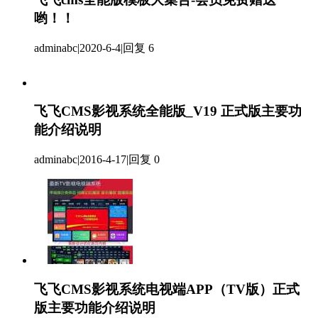
哟！！
adminabc
|
2020-6-4
|
回复 6
飞飞CMS影视系统全能版_V19 正式版主要功
能介绍说明
adminabc
|
2016-4-17
|
回复 0
飞飞CMS影视系统电视端APP（TV版）正式
版主要功能介绍说明