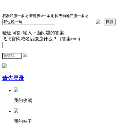
石器私服一条龙 新魔界sf一条龙 惊天动地开服一条龙
验证问答:
输入下面问题的答案
飞飞官网域名后缀是什么？（答案com)
请先登录
我的收藏
我的帖子