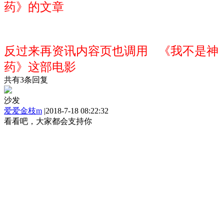
药》的文章
反过来再资讯内容页也调用 《我不是神
药》这部电影
共有
3
条回复
沙发
爱爱金枝m
|
2018-7-18 08:22:32
看看吧，大家都会支持你