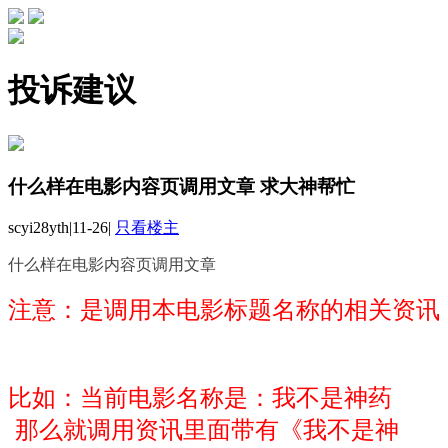
投诉建议
什么样在电影内容页调用文章 求大神帮忙
scyi28yth
|
11-26
|
只看楼主
什么样在电影内容页调用文章
注意：是调用本电影标题名称的相关资讯
比如：当前电影名称是：我不是神药
那么就调用资讯里面带有《我不是神