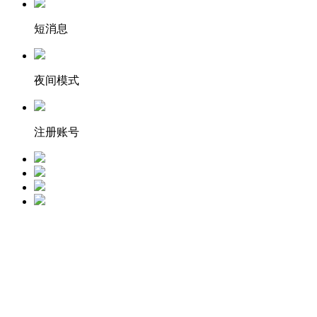
短消息
夜间模式
注册账号