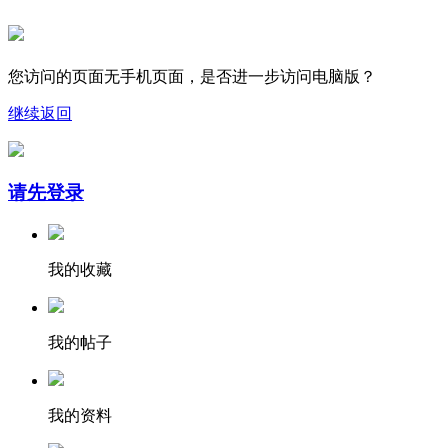
您访问的页面无手机页面，是否进一步访问电脑版？
继续
返回
请先登录
我的收藏
我的帖子
我的资料