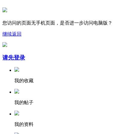
您访问的页面无手机页面，是否进一步访问电脑版？
继续
返回
请先登录
我的收藏
我的帖子
我的资料