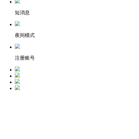
短消息
夜间模式
注册账号