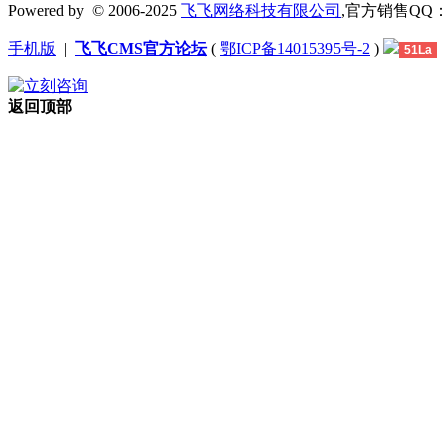
Powered by
© 2006-2025
飞飞网络科技有限公司
,官方销售QQ：1306
手机版
|
飞飞CMS官方论坛
(
鄂ICP备14015395号-2
)
51La
返回顶部