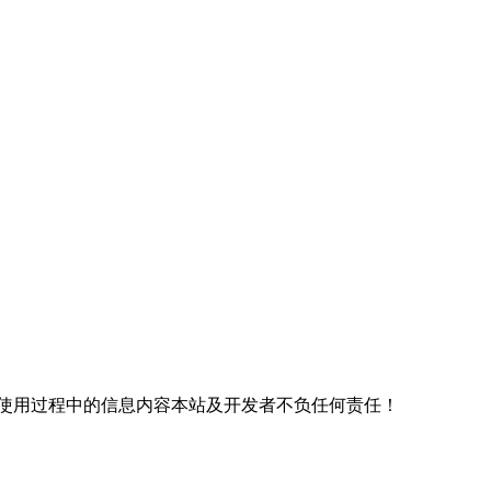
使用过程中的信息内容本站及开发者不负任何责任！