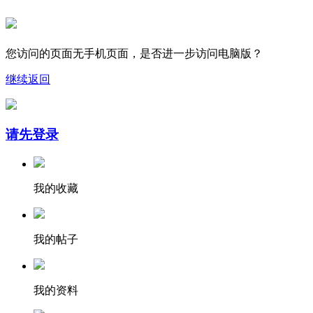
您访问的页面无手机页面，是否进一步访问电脑版？
继续
返回
请先登录
我的收藏
我的帖子
我的资料