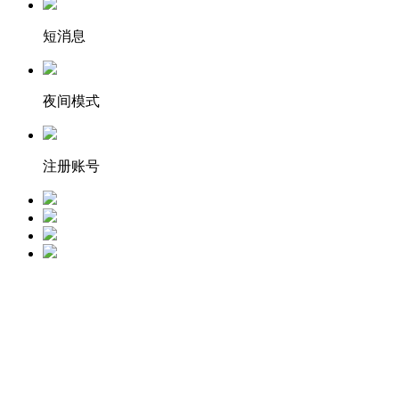
短消息
夜间模式
注册账号