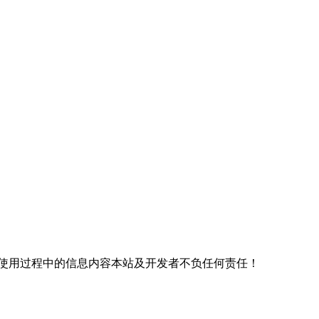
使用过程中的信息内容本站及开发者不负任何责任！