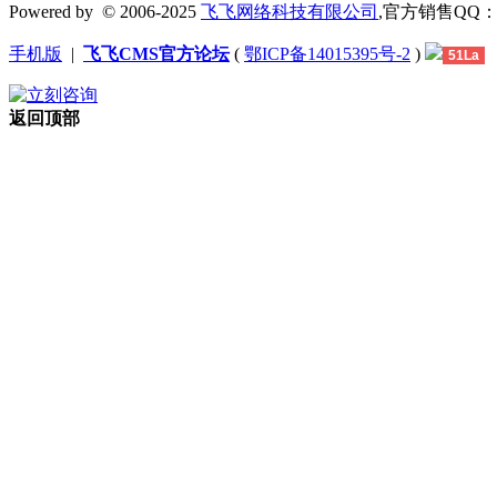
Powered by
© 2006-2025
飞飞网络科技有限公司
,官方销售QQ：1306
手机版
|
飞飞CMS官方论坛
(
鄂ICP备14015395号-2
)
51La
返回顶部