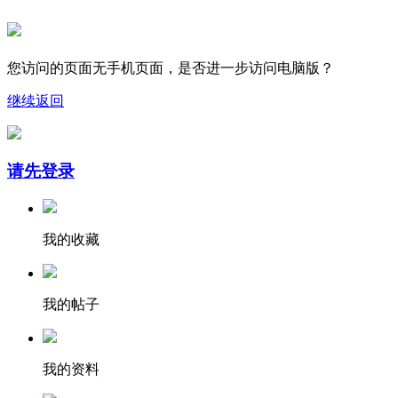
您访问的页面无手机页面，是否进一步访问电脑版？
继续
返回
请先登录
我的收藏
我的帖子
我的资料