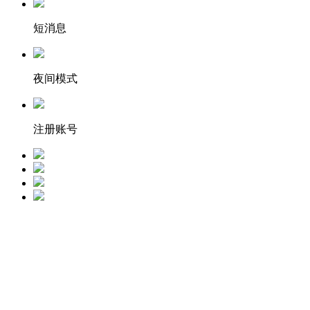
短消息
夜间模式
注册账号