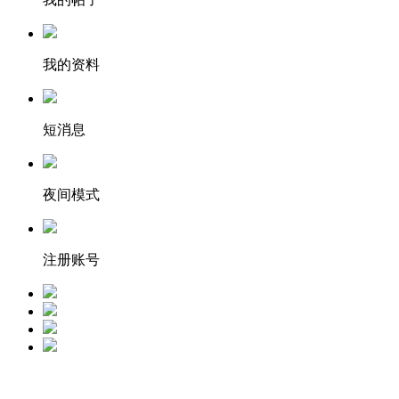
我的资料
短消息
夜间模式
注册账号