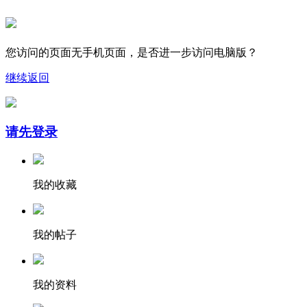
您访问的页面无手机页面，是否进一步访问电脑版？
继续
返回
请先登录
我的收藏
我的帖子
我的资料