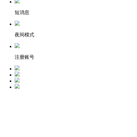
短消息
夜间模式
注册账号