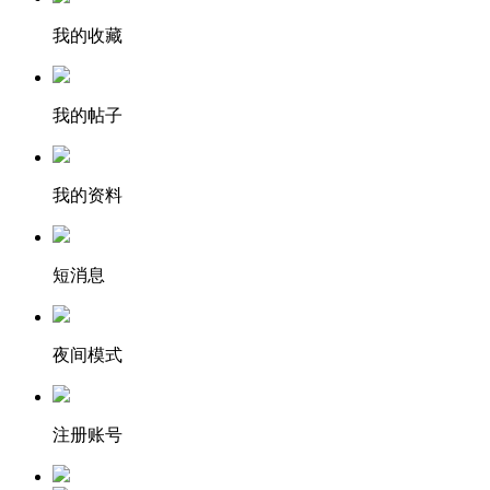
我的收藏
我的帖子
我的资料
短消息
夜间模式
注册账号