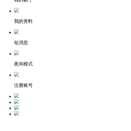
我的资料
短消息
夜间模式
注册账号