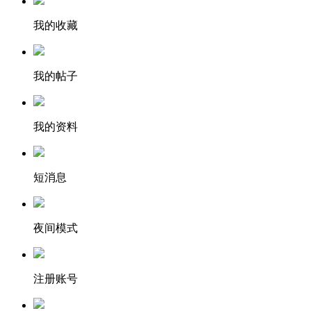
我的收藏
我的帖子
我的资料
短消息
夜间模式
注册账号