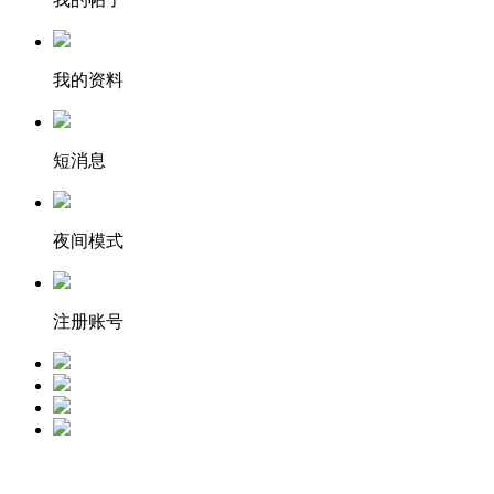
我的资料
短消息
夜间模式
注册账号