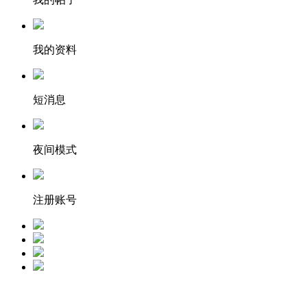
我的资料
短消息
夜间模式
注册账号