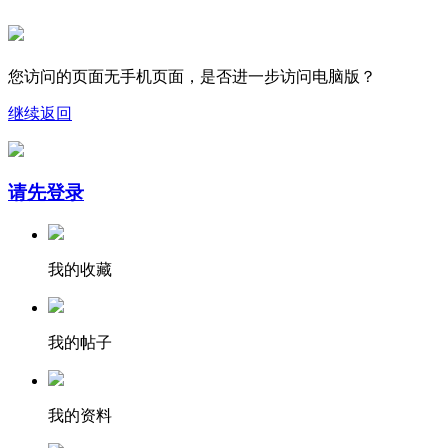
您访问的页面无手机页面，是否进一步访问电脑版？
继续
返回
请先登录
我的收藏
我的帖子
我的资料