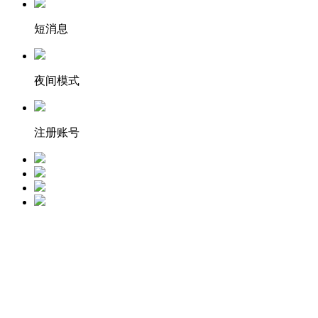
短消息
夜间模式
注册账号