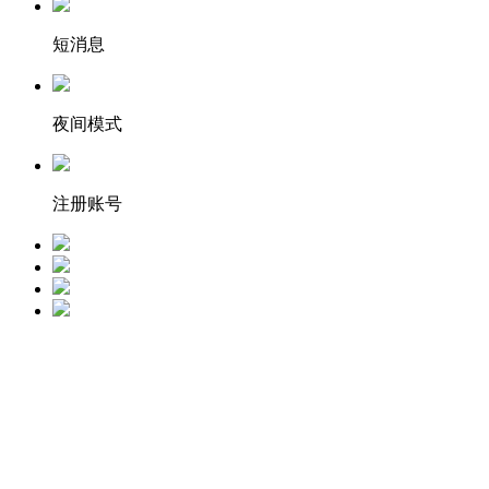
短消息
夜间模式
注册账号