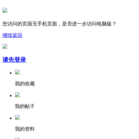
您访问的页面无手机页面，是否进一步访问电脑版？
继续
返回
请先登录
我的收藏
我的帖子
我的资料