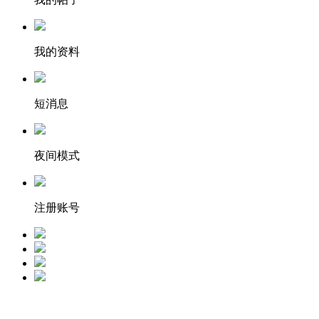
我的资料
短消息
夜间模式
注册账号