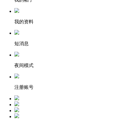
我的资料
短消息
夜间模式
注册账号