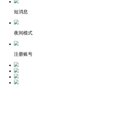
短消息
夜间模式
注册账号