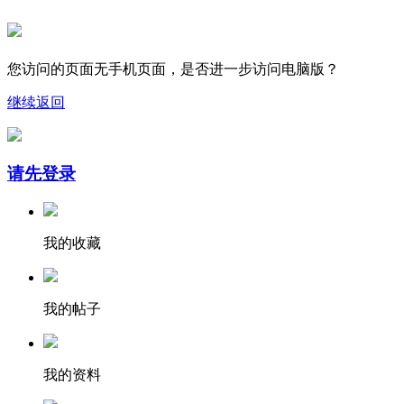
您访问的页面无手机页面，是否进一步访问电脑版？
继续
返回
请先登录
我的收藏
我的帖子
我的资料