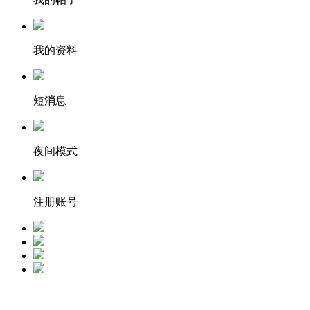
我的资料
短消息
夜间模式
注册账号