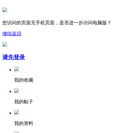
您访问的页面无手机页面，是否进一步访问电脑版？
继续
返回
请先登录
我的收藏
我的帖子
我的资料