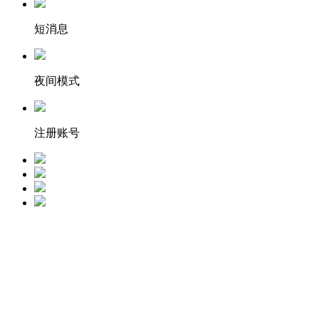
短消息
夜间模式
注册账号