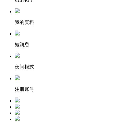
我的资料
短消息
夜间模式
注册账号