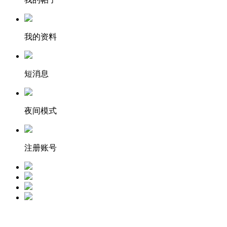
我的资料
短消息
夜间模式
注册账号