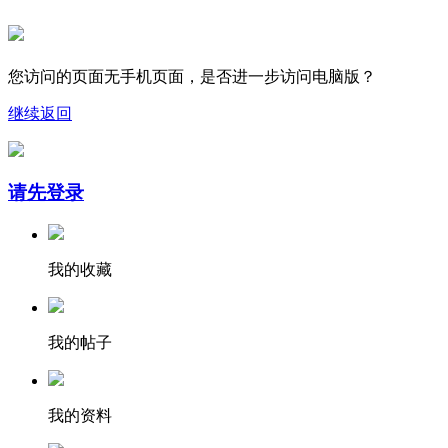
您访问的页面无手机页面，是否进一步访问电脑版？
继续
返回
请先登录
我的收藏
我的帖子
我的资料