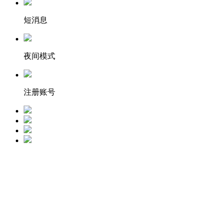
短消息
夜间模式
注册账号