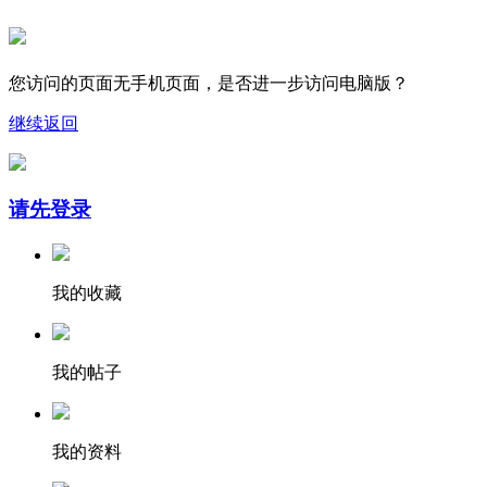
您访问的页面无手机页面，是否进一步访问电脑版？
继续
返回
请先登录
我的收藏
我的帖子
我的资料