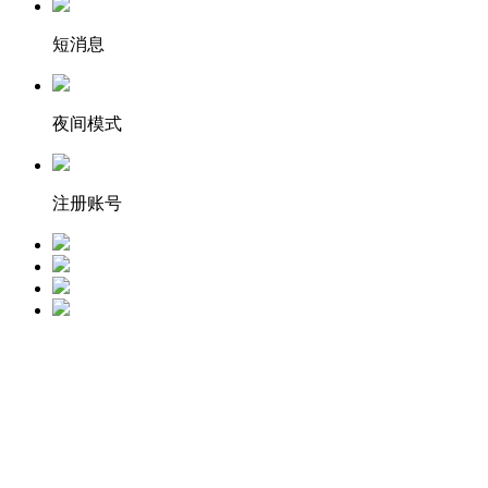
短消息
夜间模式
注册账号