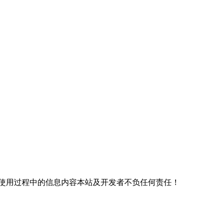
使用过程中的信息内容本站及开发者不负任何责任！