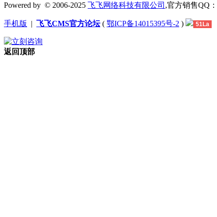
Powered by
© 2006-2025
飞飞网络科技有限公司
,官方销售QQ：1306
手机版
|
飞飞CMS官方论坛
(
鄂ICP备14015395号-2
)
51La
返回顶部