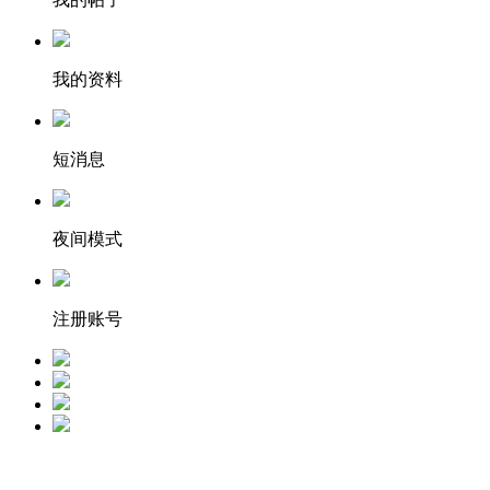
我的资料
短消息
夜间模式
注册账号