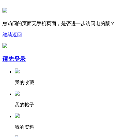
您访问的页面无手机页面，是否进一步访问电脑版？
继续
返回
请先登录
我的收藏
我的帖子
我的资料