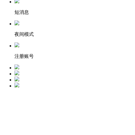
短消息
夜间模式
注册账号