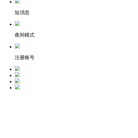
短消息
夜间模式
注册账号