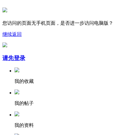
您访问的页面无手机页面，是否进一步访问电脑版？
继续
返回
请先登录
我的收藏
我的帖子
我的资料