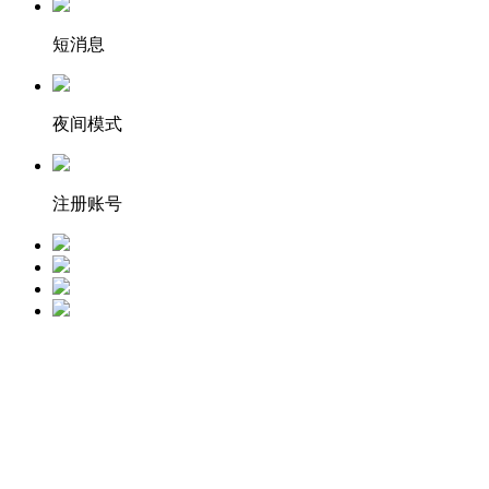
短消息
夜间模式
注册账号