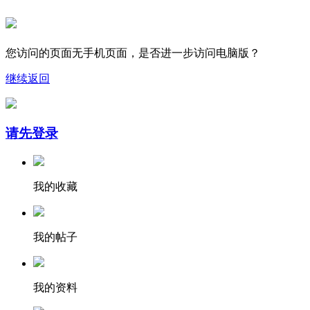
您访问的页面无手机页面，是否进一步访问电脑版？
继续
返回
请先登录
我的收藏
我的帖子
我的资料