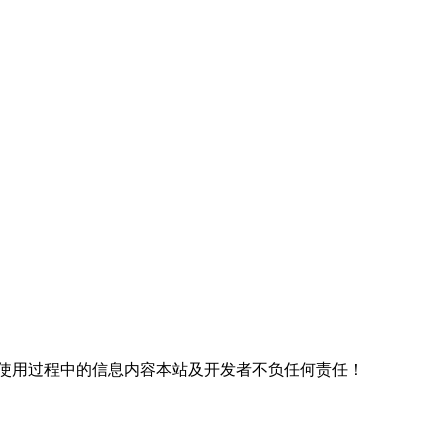
使用过程中的信息内容本站及开发者不负任何责任！