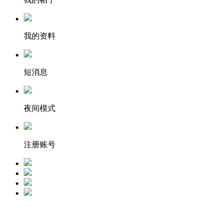
我的资料
短消息
夜间模式
注册账号