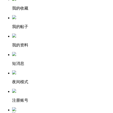
我的收藏
我的帖子
我的资料
短消息
夜间模式
注册账号