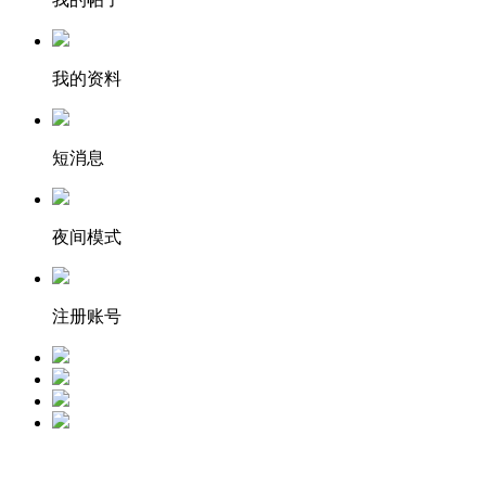
我的资料
短消息
夜间模式
注册账号