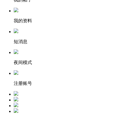
我的资料
短消息
夜间模式
注册账号