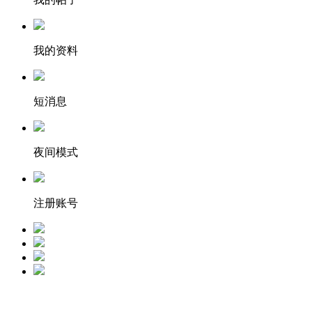
我的资料
短消息
夜间模式
注册账号