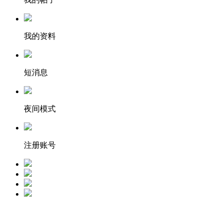
我的资料
短消息
夜间模式
注册账号