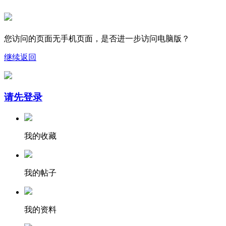
您访问的页面无手机页面，是否进一步访问电脑版？
继续
返回
请先登录
我的收藏
我的帖子
我的资料