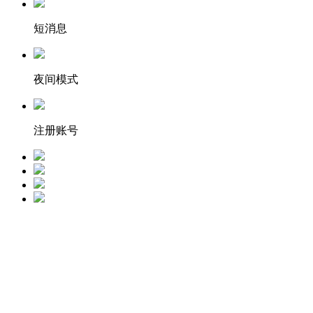
短消息
夜间模式
注册账号