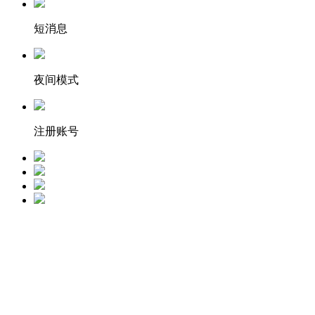
短消息
夜间模式
注册账号