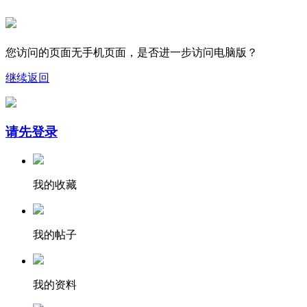
您访问的页面无手机页面，是否进一步访问电脑版？
继续
返回
请先登录
我的收藏
我的帖子
我的资料