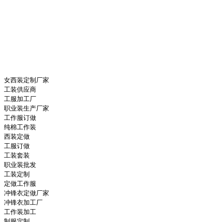
女西装定制厂家
工装供应商
工服加工厂
职业装生产厂家
工作服订做
纯棉工作装
西装定做
工服订做
工装套装
职业装批发
工装定制
定做工作服
冲锋衣定做厂家
冲锋衣加工厂
工作装加工
制服定制