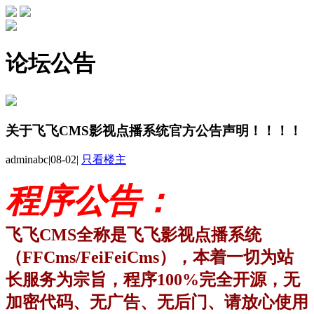
论坛公告
关于飞飞CMS影视点播系统官方公告声明！！！！
adminabc
|
08-02
|
只看楼主
程序公告：
飞飞CMS全称是飞飞影视点播系统
（FFCms/FeiFeiCms），本着一切为站
长服务为宗旨，程序100%完全开源，无
加密代码、无广告、无后门
、请放心使用