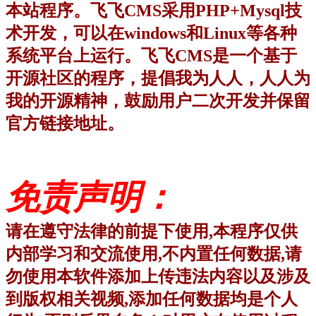
本站程序
。飞飞CMS采用PHP+Mysql技
术开发，可以在windows和Linux等各种
系统平台上运行。飞飞CMS是一个基于
开源社区的程序，提倡我为人人，人人为
我的开源精神，鼓励用户二次开发并保留
官方链接地址
。
免责
声明：
请在遵守法律的前提下使用,
本程序仅供
内部学习和交流使用,不内置任何数据,
请
勿使用本软件添加上传违法内容以及涉及
到版权相关视频,
添加任何数据均是个人