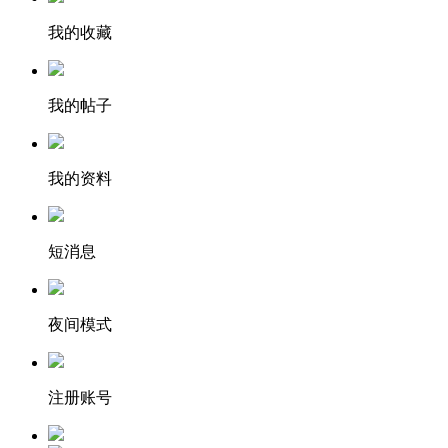
我的收藏
我的帖子
我的资料
短消息
夜间模式
注册账号