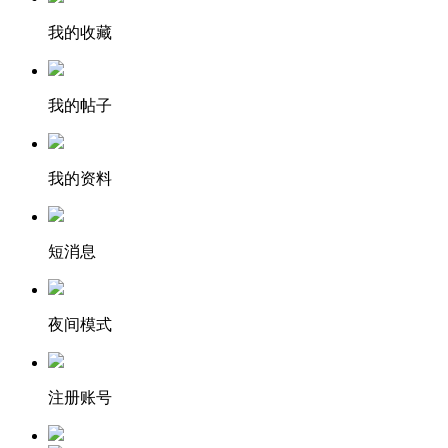
我的收藏
我的帖子
我的资料
短消息
夜间模式
注册账号