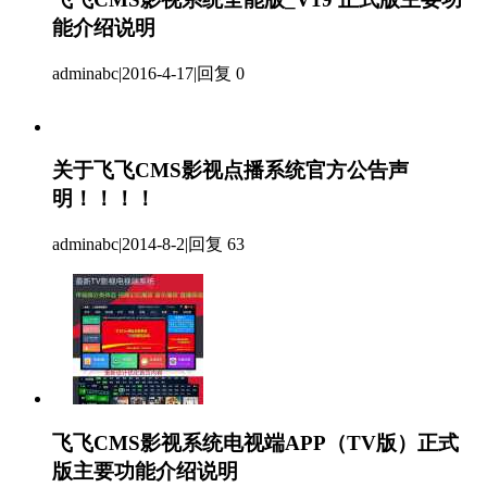
能介绍说明
adminabc
|
2016-4-17
|
回复 0
关于飞飞CMS影视点播系统官方公告声
明！！！！
adminabc
|
2014-8-2
|
回复 63
飞飞CMS影视系统电视端APP（TV版）正式
版主要功能介绍说明