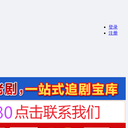
登录
注册