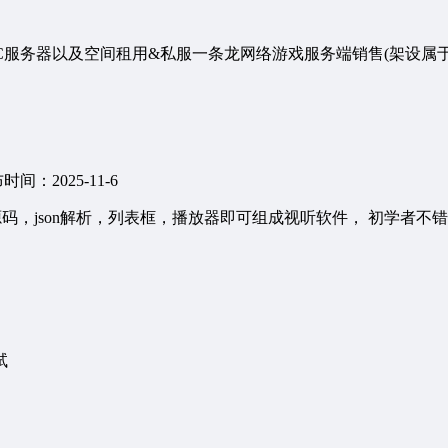
DC服务器以及空间租用&私服一条龙网络游戏服务端销售(架设属于
时间：2025-11-6
码，json解析，列表框，播放器即可组成视听软件， 初学者不
试