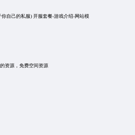
你自己的私服) 开服套餐-游戏介绍-网站模
错的资源，免费空间资源