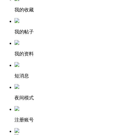
我的收藏
我的帖子
我的资料
短消息
夜间模式
注册账号